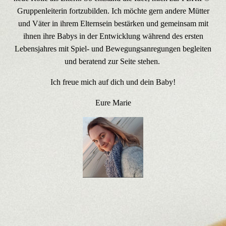
Gruppenleiterin fortzubilden. Ich möchte gern andere Mütter
und Väter in ihrem Elternsein bestärken und gemeinsam mit
ihnen ihre Babys in der Entwicklung während des ersten
Lebensjahres mit Spiel- und Bewegungsanregungen begleiten
und beratend zur Seite stehen.
Ich freue mich auf dich und dein Baby!
Eure Marie