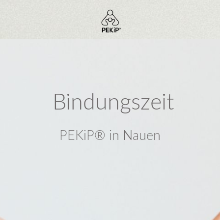
Bindungszeit
PEKiP® in Nauen